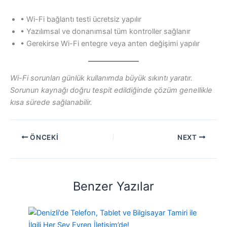
• Wi-Fi bağlantı testi ücretsiz yapılır
• Yazılımsal ve donanımsal tüm kontroller sağlanır
• Gerekirse Wi-Fi entegre veya anten değişimi yapılır
Wi-Fi sorunları günlük kullanımda büyük sıkıntı yaratır.
Sorunun kaynağı doğru tespit edildiğinde çözüm genellikle
kısa sürede sağlanabilir.
ÖNCEKI
NEXT
Benzer Yazılar