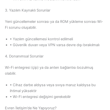
3. Yazılım Kaynaklı Sorunlar
Yeni güncellemeler sonrası ya da ROM yükleme sonrası Wi-
Fi sorunu oluşabilir.
• Yazılım güncellemesi kontrol edilmeli
• Güvenlik duvarı veya VPN varsa devre dışı bırakılmalı
4. Donanımsal Sorunlar
Wi-Fi entegresi (çip) ya da anten bağlantısı bozulmuş
olabilir.
• Cihaz darbe aldıysa veya sıvıya maruz kaldıysa bu
ihtimal yüksektir
• Wi-Fi entegresi değişimi gerekebilir
Evren İletişim’de Ne Yapıyoruz?