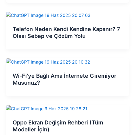
Telefon Neden Kendi Kendine Kapanır? 7
Olası Sebep ve Çözüm Yolu
Wi-Fi’ye Bağlı Ama İnternete Giremiyor
Musunuz?
Oppo Ekran Değişim Rehberi (Tüm
Modeller İçin)