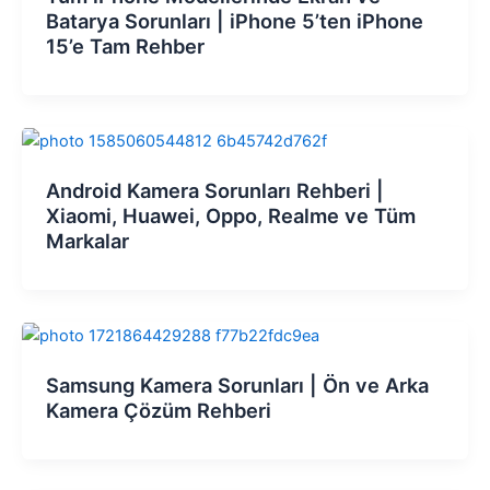
Batarya Sorunları | iPhone 5’ten iPhone
15’e Tam Rehber
Android Kamera Sorunları Rehberi |
Xiaomi, Huawei, Oppo, Realme ve Tüm
Markalar
Samsung Kamera Sorunları | Ön ve Arka
Kamera Çözüm Rehberi