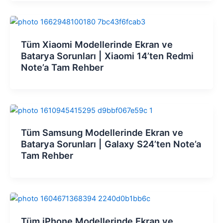
Tüm Xiaomi Modellerinde Ekran ve
Batarya Sorunları | Xiaomi 14’ten Redmi
Note’a Tam Rehber
Tüm Samsung Modellerinde Ekran ve
Batarya Sorunları | Galaxy S24’ten Note’a
Tam Rehber
Tüm iPhone Modellerinde Ekran ve