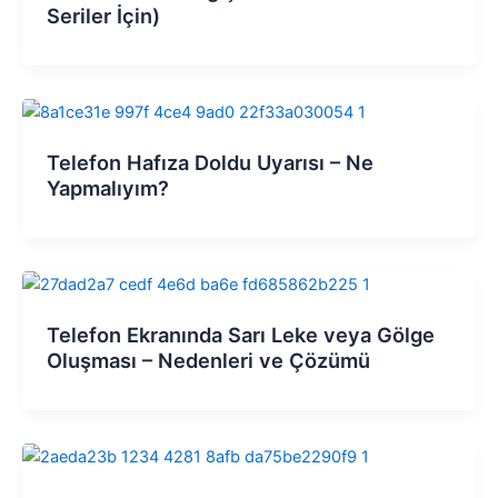
Seriler İçin)
Telefon Hafıza Doldu Uyarısı – Ne
Yapmalıyım?
Telefon Ekranında Sarı Leke veya Gölge
Oluşması – Nedenleri ve Çözümü