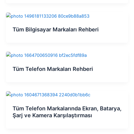
Tüm Bilgisayar Markaları Rehberi
Tüm Telefon Markaları Rehberi
Tüm Telefon Markalarında Ekran, Batarya,
Şarj ve Kamera Karşılaştırması