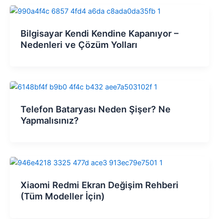
Bilgisayar Kendi Kendine Kapanıyor –
Nedenleri ve Çözüm Yolları
Telefon Bataryası Neden Şişer? Ne
Yapmalısınız?
Xiaomi Redmi Ekran Değişim Rehberi
(Tüm Modeller İçin)