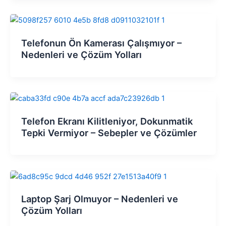
Telefonun Ön Kamerası Çalışmıyor –
Nedenleri ve Çözüm Yolları
Telefon Ekranı Kilitleniyor, Dokunmatik
Tepki Vermiyor – Sebepler ve Çözümler
Laptop Şarj Olmuyor – Nedenleri ve
Çözüm Yolları