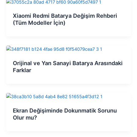
Xiaomi Redmi Batarya Değişim Rehberi
(Tüm Modeller İçin)
Orijinal ve Yan Sanayi Batarya Arasındaki
Farklar
Ekran Değişiminde Dokunmatik Sorunu
Olur mu?