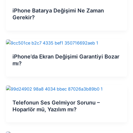
iPhone Batarya Değişimi Ne Zaman
Gerekir?
iPhone’da Ekran Değişimi Garantiyi Bozar
mı?
Telefonun Ses Gelmiyor Sorunu –
Hoparlör mü, Yazılım mı?