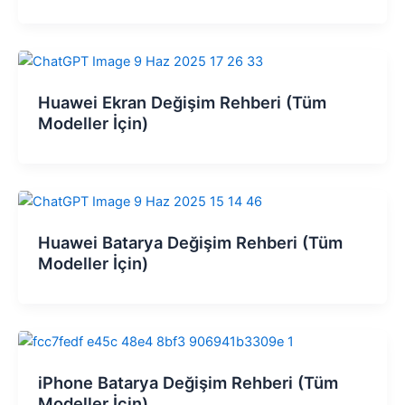
Huawei Ekran Değişim Rehberi (Tüm
Modeller İçin)
Huawei Batarya Değişim Rehberi (Tüm
Modeller İçin)
iPhone Batarya Değişim Rehberi (Tüm
Modeller İçin)