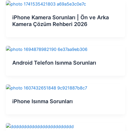
iPhone Kamera Sorunları | Ön ve Arka
Kamera Çözüm Rehberi 2026
Android Telefon Isınma Sorunları
iPhone Isınma Sorunları