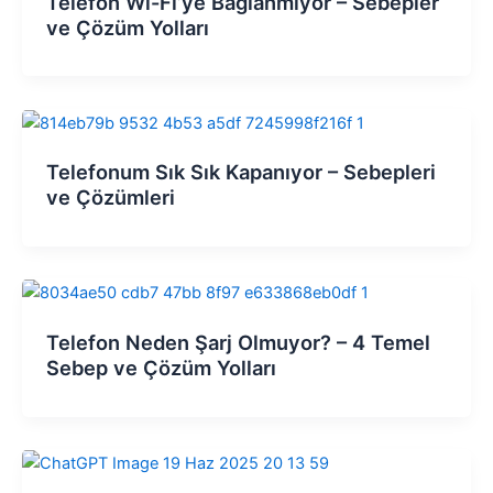
Telefon Wi-Fi’ye Bağlanmıyor – Sebepler
ve Çözüm Yolları
Telefonum Sık Sık Kapanıyor – Sebepleri
ve Çözümleri
Telefon Neden Şarj Olmuyor? – 4 Temel
Sebep ve Çözüm Yolları