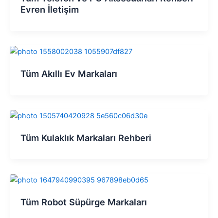
Evren İletişim
Tüm Akıllı Ev Markaları
Tüm Kulaklık Markaları Rehberi
Tüm Robot Süpürge Markaları