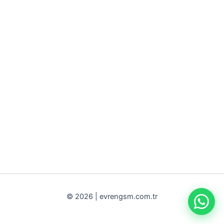
© 2026 | evrengsm.com.tr