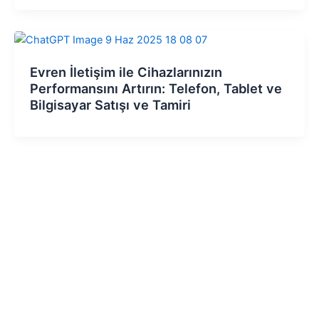
Evren İletişim ile Cihazlarınızın
Performansını Artırın: Telefon, Tablet ve
Bilgisayar Satışı ve Tamiri