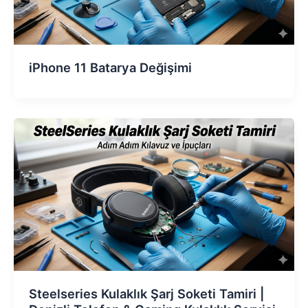
iPhone 11 Batarya Değişimi
Steelseries Kulaklık Şarj Soketi Tamiri |