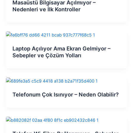
Masaüstü Bilgisayar Açılmıyor –
Nedenleri ve İlk Kontroller
Laptop Açılıyor Ama Ekran Gelmiyor –
Sebepler ve Çözüm Yolları
Telefonum Çok Isınıyor – Neden Olabilir?