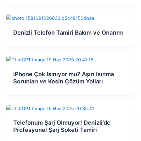
Denizli Telefon Tamiri Bakım ve Onarımı
iPhone Çok Isınıyor mu? Aşırı Isınma
Sorunları ve Kesin Çözüm Yolları
Telefonum Şarj Olmuyor! Denizli’de
Profesyonel Şarj Soketi Tamiri