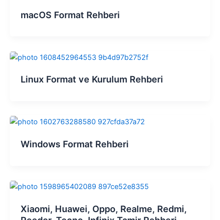
macOS Format Rehberi
Linux Format ve Kurulum Rehberi
Windows Format Rehberi
Xiaomi, Huawei, Oppo, Realme, Redmi,