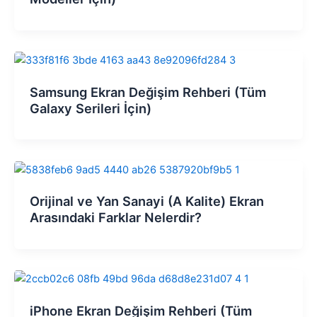
Samsung Ekran Değişim Rehberi (Tüm
Galaxy Serileri İçin)
Orijinal ve Yan Sanayi (A Kalite) Ekran
Arasındaki Farklar Nelerdir?
iPhone Ekran Değişim Rehberi (Tüm