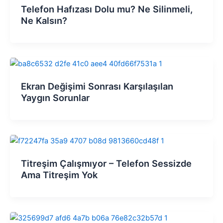
Telefon Hafızası Dolu mu? Ne Silinmeli,
Ne Kalsın?
Ekran Değişimi Sonrası Karşılaşılan
Yaygın Sorunlar
Titreşim Çalışmıyor – Telefon Sessizde
Ama Titreşim Yok